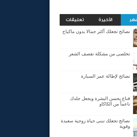
شهر
الأخيرة
تعليقات
نصائح تجعلك أكثر جمالا بدون ماكياج
تخلصى من مشكلة تقصف الشعر
نصائح لإطالة عمر السيارة
قناع يحسن البشرة ويجعل جلدك
ناعماً من الكاكاو
نصائج تجعلك تبنى حياة زوجية سعيدة
وقوية