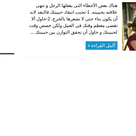
هناك بعض الأخطاء التى يفعلها الرجل و تنهى
علاقته بحبيبته. 1-تجنب انتقاد حبيبتك فالنقد لابد
أن يكون بناء حتى لا تشعرها بالحرج. 2-حاول ألا
تقضى معظم وقتك فى العمل ولكن خصص وقت
لحبيبتك و حاول أن تحقق التوازن بين حبيبتك ...
أكمل القراءة »