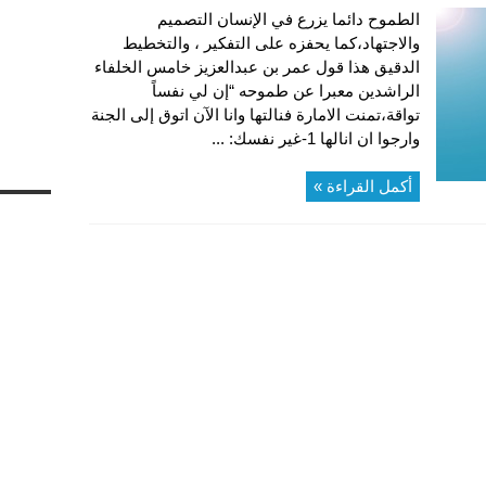
الطموح دائما يزرع في الإنسان التصميم
والاجتهاد،كما يحفزه على التفكير ، والتخطيط
الدقيق هذا قول عمر بن عبدالعزيز خامس الخلفاء
الراشدين معبرا عن طموحه “إن لي نفساً
تواقة،تمنت الامارة فنالتها وانا الآن اتوق إلى الجنة
وارجوا ان انالها 1-غير نفسك: ...
أكمل القراءة »