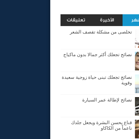
شهر
الأخيرة
تعليقات
تخلصى من مشكلة تقصف الشعر
نصائح تجعلك أكثر جمالا بدون ماكياج
نصائج تجعلك تبنى حياة زوجية سعيدة
وقوية
نصائح لإطالة عمر السيارة
قناع يحسن البشرة ويجعل جلدك
ناعماً من الكاكاو