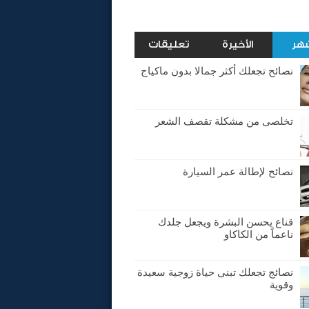
شهر
الأخيرة
تعليقات
نصائح تجعلك أكثر جمالا بدون ماكياج
تخلصى من مشكلة تقصف الشعر
نصائح لإطالة عمر السيارة
قناع يحسن البشرة ويجعل جلدك
ناعماً من الكاكاو
نصائج تجعلك تبنى حياة زوجية سعيدة
وقوية