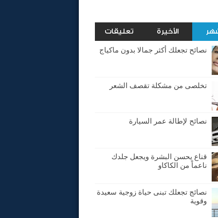
شهر
الأخيرة
تعليقات
نصائح تجعلك أكثر جمالا بدون ماكياج
تخلصى من مشكلة تقصف الشعر
نصائح لإطالة عمر السيارة
قناع يحسن البشرة ويجعل جلدك
ناعماً من الكاكاو
نصائج تجعلك تبنى حياة زوجية سعيدة
وقوية