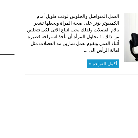
العمل المتواصل والجلوس لوقت طويل أمام
الكمبيوتر يؤثر على صحة المرأة ويجعلها تشعر
بالام العضلات ولذلك يجب اتباع الاتى لكى تتخلص
من ذلك: 1-تحاول المرأة أن تأخذ استراحة قصيرة
أثناء العمل وتقوم بعمل تمارين مد العضلات مثل
امالة الرأس الى ...
أكمل القراءة »