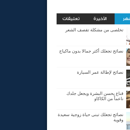
شهر
الأخيرة
تعليقات
تخلصى من مشكلة تقصف الشعر
نصائح تجعلك أكثر جمالا بدون ماكياج
نصائح لإطالة عمر السيارة
قناع يحسن البشرة ويجعل جلدك
ناعماً من الكاكاو
نصائج تجعلك تبنى حياة زوجية سعيدة
وقوية