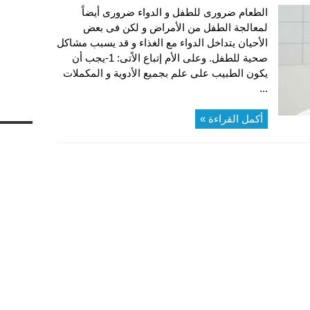
الطعام ضرورى للطفل و الدواء ضرورى أيضاً
لمعالجة الطفل من الأمراض و لكن فى بعض
الأحيان يتداخل الدواء مع الغذاء و قد يسبب مشاكل
صحية للطفل. وعلى الأم إتباع الاًتى: 1-يجب أن
يكون الطبيب على علم بجميع الأدوية و المكملات
...
أكمل القراءة »