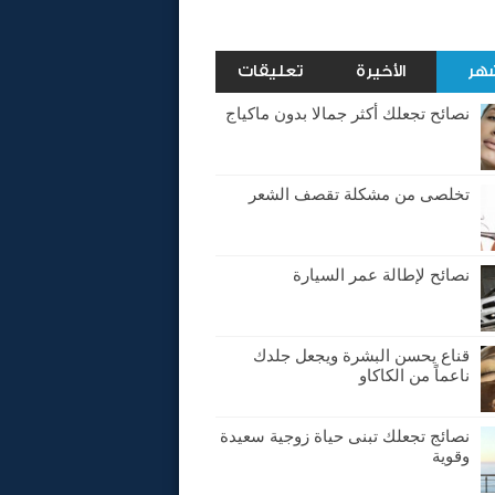
شهر
الأخيرة
تعليقات
نصائح تجعلك أكثر جمالا بدون ماكياج
تخلصى من مشكلة تقصف الشعر
نصائح لإطالة عمر السيارة
قناع يحسن البشرة ويجعل جلدك
ناعماً من الكاكاو
نصائج تجعلك تبنى حياة زوجية سعيدة
وقوية