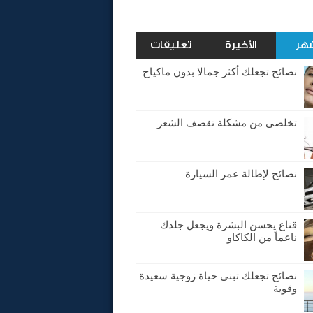
شهر
الأخيرة
تعليقات
نصائح تجعلك أكثر جمالا بدون ماكياج
تخلصى من مشكلة تقصف الشعر
نصائح لإطالة عمر السيارة
قناع يحسن البشرة ويجعل جلدك
ناعماً من الكاكاو
نصائج تجعلك تبنى حياة زوجية سعيدة
وقوية