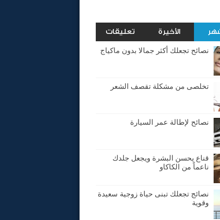
شهر
الأخيرة
تعليقات
نصائح تجعلك أكثر جمالا بدون ماكياج
تخلصى من مشكلة تقصف الشعر
نصائح لإطالة عمر السيارة
قناع يحسن البشرة ويجعل جلدك
ناعماً من الكاكاو
نصائج تجعلك تبنى حياة زوجية سعيدة
وقوية