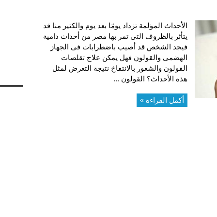
الأحداث المؤلمة تزداد يومًا بعد يوم والكثير منا قد
يتأثر بالظروف التى تمر بها مصر من أحداث دامية
فيجد الشخص قد أصيب باضطرابات فى الجهاز
الهضمى والقولون فهل يمكن علاج تقلصات
القولون والشعور بالانتفاخ نتيجة التعرض لمثل
هذه الأحداث؟ القولون ...
أكمل القراءة »