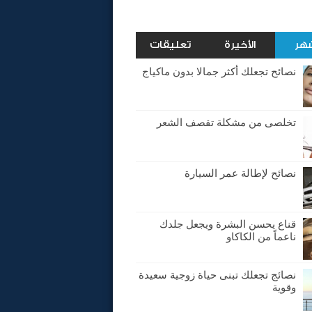
شهر
الأخيرة
تعليقات
نصائح تجعلك أكثر جمالا بدون ماكياج
تخلصى من مشكلة تقصف الشعر
نصائح لإطالة عمر السيارة
قناع يحسن البشرة ويجعل جلدك
ناعماً من الكاكاو
نصائج تجعلك تبنى حياة زوجية سعيدة
وقوية