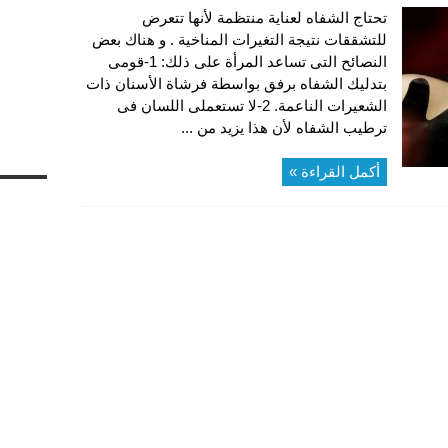
تحتاج الشفاه لعناية منتظمة لأنها تتعرض
للتشققات نتيجة التغيرات المناخية . و هناك بعض
النصائح التى تساعد المرأة على ذلك: 1-قومى
بتدليك الشفاه برفق بواسطة فرشاة الأسنان ذات
الشعيرات الناعمة. 2-لا تستعملى اللسان فى
ترطيب الشفاه لأن هذا يزيد من ...
أكمل القراءة »