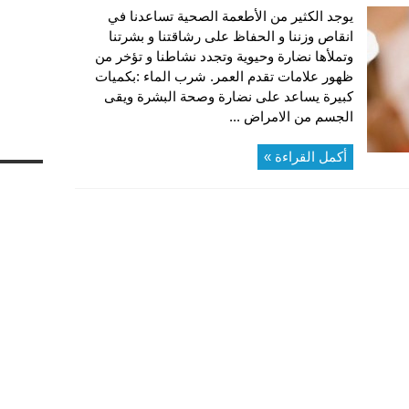
يوجد الكثير من الأطعمة الصحية تساعدنا في
انقاص وزننا و الحفاظ على رشاقتنا و بشرتنا
وتملأها نضارة وحيوية وتجدد نشاطنا و تؤخر من
ظهور علامات تقدم العمر. شرب الماء :بكميات
كبيرة يساعد على نضارة وصحة البشرة ويقى
الجسم من الامراض ...
أكمل القراءة »