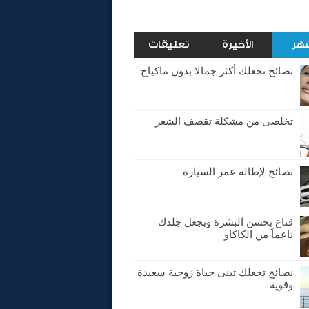
شهر
الأخيرة
تعليقات
نصائح تجعلك أكثر جمالا بدون ماكياج
تخلصى من مشكلة تقصف الشعر
نصائح لإطالة عمر السيارة
قناع يحسن البشرة ويجعل جلدك
ناعماً من الكاكاو
نصائج تجعلك تبنى حياة زوجية سعيدة
وقوية