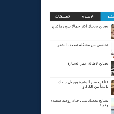
شهر
الأخيرة
تعليقات
نصائح تجعلك أكثر جمالا بدون ماكياج
تخلصى من مشكلة تقصف الشعر
نصائح لإطالة عمر السيارة
قناع يحسن البشرة ويجعل جلدك
ناعماً من الكاكاو
نصائج تجعلك تبنى حياة زوجية سعيدة
وقوية