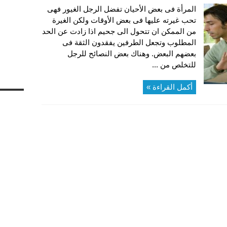
المرأة فى بعض الأحيان تفضل الرجل الغيور فهى
تحب غيرته عليها فى بعض الأوقات ولكن الغيرة
من الممكن ان تتحول الى جحيم اذا زادت عن الحد
المطلوب وتجعل الطرفين يفقدون الثقة فى
بعضهم البعض. وهناك بعض النصائح للرجل
للتخلص من ...
أكمل القراءة »