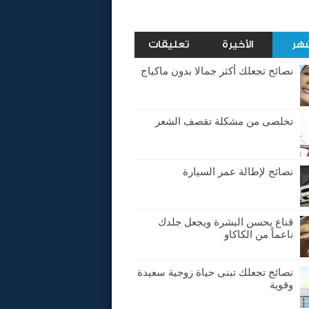
شهر
الأخيرة
تعليقات
نصائح تجعلك أكثر جمالا بدون ماكياج
تخلصى من مشكلة تقصف الشعر
نصائح لإطالة عمر السيارة
قناع يحسن البشرة ويجعل جلدك
ناعماً من الكاكاو
نصائج تجعلك تبنى حياة زوجية سعيدة
وقوية