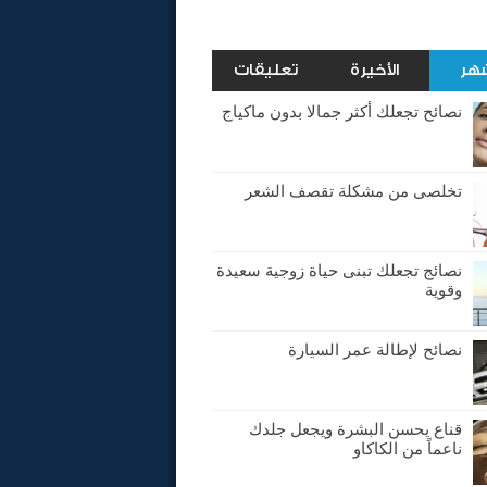
شهر
الأخيرة
تعليقات
نصائح تجعلك أكثر جمالا بدون ماكياج
تخلصى من مشكلة تقصف الشعر
نصائج تجعلك تبنى حياة زوجية سعيدة
وقوية
نصائح لإطالة عمر السيارة
قناع يحسن البشرة ويجعل جلدك
ناعماً من الكاكاو