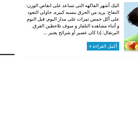
اليك أشهر الفاكهه التى تساعد على انقاص الوزن:
التفاح: يزيد من الحرق بنسبه كبيره, حاولى التعود
على أكل خمس ثمرات على مدار اليوم, قبل النوم
و أثناء مشاهده التلفاز و سوف تلاحظين الفرق.
البرتقال: إذا كان عصير أو شرائح يعتبر ...
أكمل القراءة »