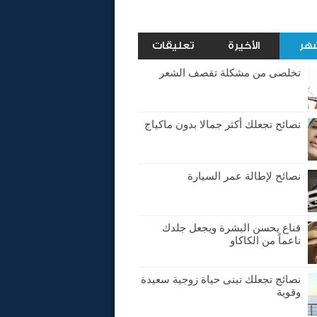
شهر
الأخيرة
تعليقات
تخلصى من مشكلة تقصف الشعر
نصائح تجعلك أكثر جمالا بدون ماكياج
نصائح لإطالة عمر السيارة
قناع يحسن البشرة ويجعل جلدك
ناعماً من الكاكاو
نصائج تجعلك تبنى حياة زوجية سعيدة
وقوية