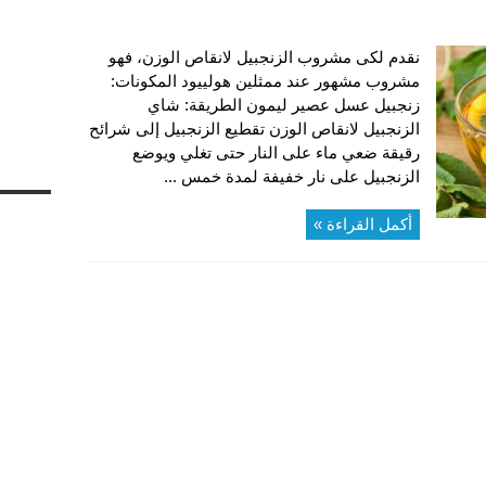
نقدم لكى مشروب الزنجبيل لانقاص الوزن، فهو
مشروب مشهور عند ممثلين هولييود المكونات:
زنجبيل عسل عصير ليمون الطريقة: شاي
الزنجبيل لانقاص الوزن تقطيع الزنجبيل إلى شرائح
رقيقة ضعي ماء على النار حتى تغلي ويوضع
الزنجبيل على نار خفيفة لمدة خمس ...
أكمل القراءة »