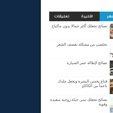
شهر
الأخيرة
تعليقات
نصائح تجعلك أكثر جمالا بدون ماكياج
تخلصى من مشكلة تقصف الشعر
نصائح لإطالة عمر السيارة
قناع يحسن البشرة ويجعل جلدك
ناعماً من الكاكاو
نصائج تجعلك تبنى حياة زوجية سعيدة
وقوية