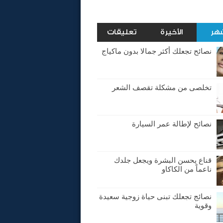
شهر
الأخيرة
تعليقات
نصائح تجعلك أكثر جمالا بدون ماكياج
تخلصى من مشكلة تقصف الشعر
نصائح لإطالة عمر السيارة
قناع يحسن البشرة ويجعل جلدك
ناعماً من الكاكاو
نصائج تجعلك تبنى حياة زوجية سعيدة
وقوية