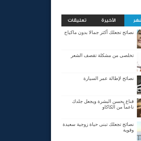
شهر
الأخيرة
تعليقات
نصائح تجعلك أكثر جمالا بدون ماكياج
تخلصى من مشكلة تقصف الشعر
نصائح لإطالة عمر السيارة
قناع يحسن البشرة ويجعل جلدك
ناعماً من الكاكاو
نصائج تجعلك تبنى حياة زوجية سعيدة
وقوية