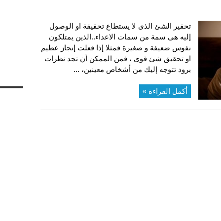
تحقير الشئ الذى لا يستطاع تحقيقة او الوصول
إليه هى سمة من سمات الاعداء..الذين يمتلكون
نفوس ضعيفة و صغيرة فمثلا إذا فعلت إنجاز عظيم
او تحقيق شئ قوى ، فمن الممكن أن تجد نظرات
برود تتوجه إليك من أشخاص معينين، ...
أكمل القراءة »