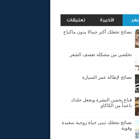
شهر
الأخيرة
تعليقات
نصائح تجعلك أكثر جمالا بدون ماكياج
تخلصى من مشكلة تقصف الشعر
نصائح لإطالة عمر السيارة
قناع يحسن البشرة ويجعل جلدك
ناعماً من الكاكاو
نصائج تجعلك تبنى حياة زوجية سعيدة
وقوية