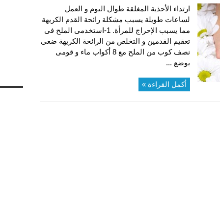
ارتداء الأحذية المغلقة طوال اليوم و العمل
لساعات طويلة يسبب مشكلة رائحة القدم الكريهة
مما يسبب الإحراج للمرأة. 1-استخدمى الملح فى
تعقيم القدمين و التخلص من الرائحة الكريهة ضعى
نصف كوب من الملح مع 8 أكواب ماء و قومى
بوضع ...
أكمل القراءة »