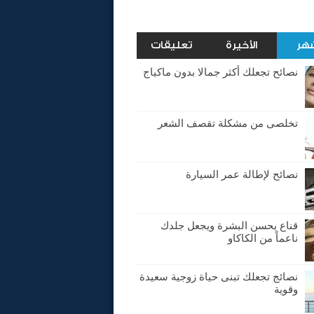
شهر
الأخيرة
تعليقات
نصائح تجعلك أكثر جمالا بدون ماكياج
تخلصى من مشكلة تقصف الشعر
نصائح لإطالة عمر السيارة
قناع يحسن البشرة ويجعل جلدك
ناعماً من الكاكاو
نصائج تجعلك تبنى حياة زوجية سعيدة
وقوية