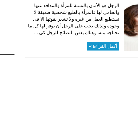
الرجل هو الأمان بالنسبة للمرأة والمدافع عنها
والحامى لها فالمرأة بالطبع شخصية ضعيفة لا
تستطيع العمل من غيره ولا تشعر بقوتها الا فى
وجوده ولذلك يجب على الرجل أن يوفر لها كل ما
تحتاجه منه. وهناك بعض النصائح للرجل كى ...
أكمل القراءة »