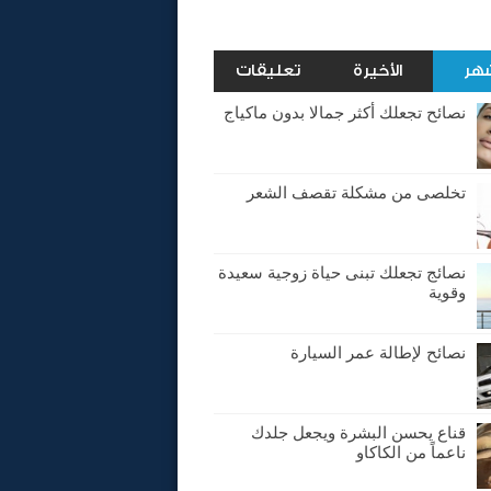
شهر
الأخيرة
تعليقات
نصائح تجعلك أكثر جمالا بدون ماكياج
تخلصى من مشكلة تقصف الشعر
نصائج تجعلك تبنى حياة زوجية سعيدة
وقوية
نصائح لإطالة عمر السيارة
قناع يحسن البشرة ويجعل جلدك
ناعماً من الكاكاو