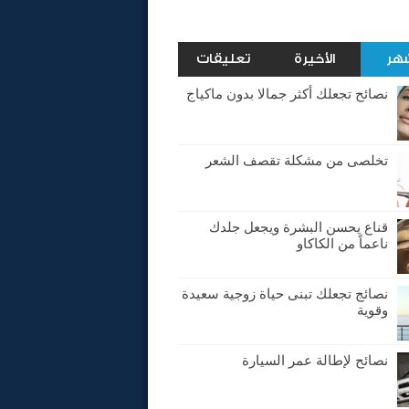
شهر
الأخيرة
تعليقات
نصائح تجعلك أكثر جمالا بدون ماكياج
تخلصى من مشكلة تقصف الشعر
قناع يحسن البشرة ويجعل جلدك
ناعماً من الكاكاو
نصائج تجعلك تبنى حياة زوجية سعيدة
وقوية
نصائح لإطالة عمر السيارة