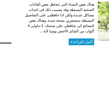
هناك بعض النساء التى تتجاهل بعض العادات
الصحية البسيطة وقد يتسبب ذلك فى احداث
مشاكل عديدة ولكن اذا حافظتى على التفاصيل
البسيطة ستشعرين بصحة جيدة. وهناك بعض
النصائح كى تحافظى على صحتك: 1-تناولى 4
أكواب من الشاى الأخضر يوميا لأنه ...
أكمل القراءة »