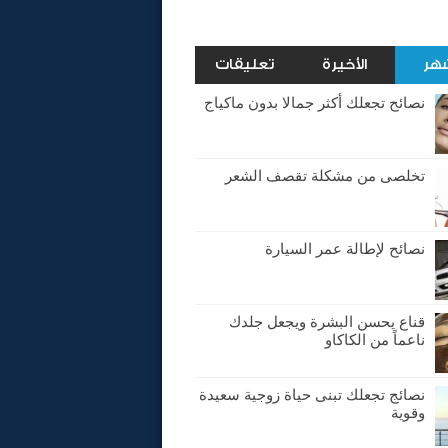
شهر
الأخيرة
تعليقات
نصائح تجعلك أكثر جمالا بدون ماكياج
تخلصى من مشكلة تقصف الشعر
نصائح لإطالة عمر السيارة
قناع يحسن البشرة ويجعل جلدك
ناعماً من الكاكاو
نصائج تجعلك تبنى حياة زوجية سعيدة
وقوية