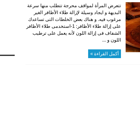
تتعرض المرأة لمواقف محرجة تتطلب منها سرعة
البديهة و ايجاد وسيلة لإزالة طلاء الأظافر الغير
مرغوب فيه. و هناك بعض الخلطات التى تساعدك
على إزالة طلاء الأظافر: 1-استخدمى طلاء الأظافر
الشفاف فى إزالة اللون لأنه يعمل على ترطيب
اللون و ...
أكمل القراءة »