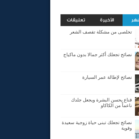
شهر
الأخيرة
تعليقات
تخلصى من مشكلة تقصف الشعر
نصائح تجعلك أكثر جمالا بدون ماكياج
نصائح لإطالة عمر السيارة
قناع يحسن البشرة ويجعل جلدك
ناعماً من الكاكاو
نصائج تجعلك تبنى حياة زوجية سعيدة
وقوية