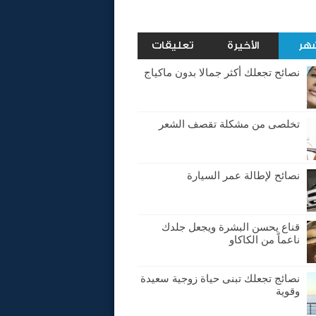
شهر
الأخيرة
تعليقات
نصائح تجعلك أكثر جمالا بدون ماكياج
تخلصى من مشكلة تقصف الشعر
نصائح لإطالة عمر السيارة
قناع يحسن البشرة ويجعل جلدك
ناعماً من الكاكاو
نصائج تجعلك تبنى حياة زوجية سعيدة
وقوية