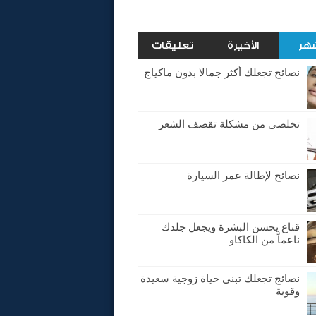
شهر
الأخيرة
تعليقات
نصائح تجعلك أكثر جمالا بدون ماكياج
تخلصى من مشكلة تقصف الشعر
نصائح لإطالة عمر السيارة
قناع يحسن البشرة ويجعل جلدك
ناعماً من الكاكاو
نصائج تجعلك تبنى حياة زوجية سعيدة
وقوية