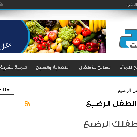
البشرة
 للمرأة
نصائح للأطفال
التغذية والطبخ
تنمية بشرية
تابعنا
ل الرضيع
الطفل الرضيع
طفلك الرضيع