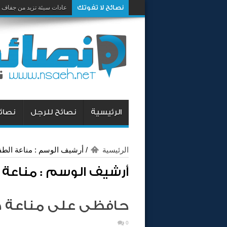
نصائح لا تفوتك
عادات سيئة تزيد من جفاف 
الرئيسية
نصائح للرجل
نصائح
الرئيسية
/
أرشيف الوسم : مناعة الطف
أرشيف الوسم :
مناعة 
حافظى على مناعة 
0