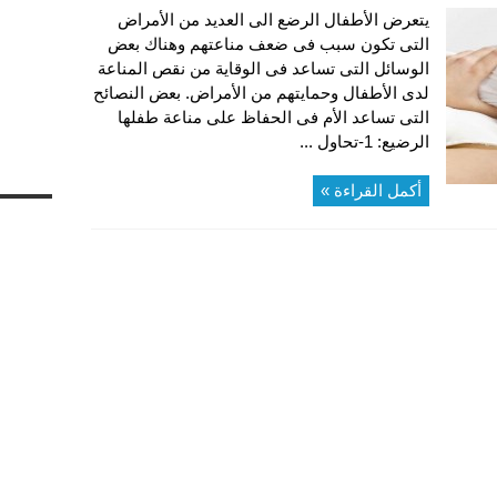
يتعرض الأطفال الرضع الى العديد من الأمراض
التى تكون سبب فى ضعف مناعتهم وهناك بعض
الوسائل التى تساعد فى الوقاية من نقص المناعة
لدى الأطفال وحمايتهم من الأمراض. بعض النصائح
التى تساعد الأم فى الحفاظ على مناعة طفلها
الرضيع: 1-تحاول ...
أكمل القراءة »