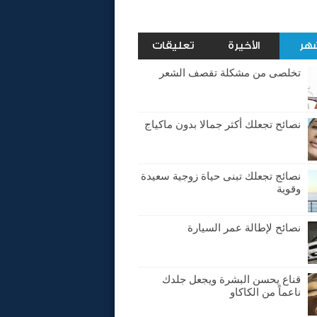
شهر
الأخيرة
تعليقات
تخلصى من مشكلة تقصف الشعر
نصائح تجعلك أكثر جمالا بدون ماكياج
نصائج تجعلك تبنى حياة زوجية سعيدة
وقوية
نصائح لإطالة عمر السيارة
قناع يحسن البشرة ويجعل جلدك
ناعماً من الكاكاو