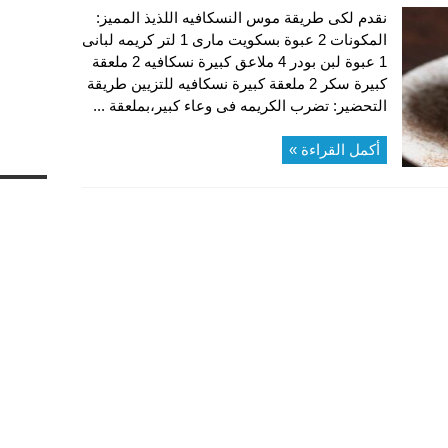
نقدم لكى طريقة موس النسكافيه اللذيذ المميز:
المكونات 2 عبوة بسكويت مارى 1 لتر كريمه لبانى
1 عبوة لبن بودر 4 ملاعق كبيرة نسكافيه 2 ملعقة
كبيرة سكر 2 ملعقة كبيرة نسكافيه للتزيين طريقة
التحضير: تضرب الكريمه فى وعاء كبير،بملعقة ...
أكمل القراءة »