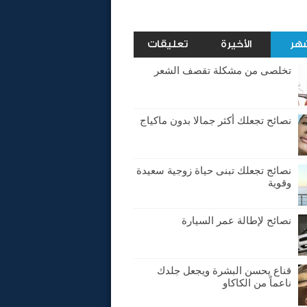
شهر
الأخيرة
تعليقات
تخلصى من مشكلة تقصف الشعر
نصائح تجعلك أكثر جمالا بدون ماكياج
نصائج تجعلك تبنى حياة زوجية سعيدة
وقوية
نصائح لإطالة عمر السيارة
قناع يحسن البشرة ويجعل جلدك
ناعماً من الكاكاو