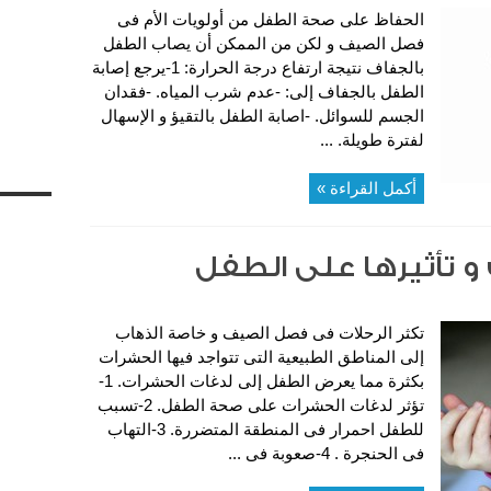
الحفاظ على صحة الطفل من أولويات الأم فى
فصل الصيف و لكن من الممكن أن يصاب الطفل
بالجفاف نتيجة ارتفاع درجة الحرارة: 1-يرجع إصابة
الطفل بالجفاف إلى: -عدم شرب المياه. -فقدان
الجسم للسوائل. -اصابة الطفل بالتقيؤ و الإسهال
لفترة طويلة. ...
أكمل القراءة »
و تأثيرها على الطفل
تكثر الرحلات فى فصل الصيف و خاصة الذهاب
إلى المناطق الطبيعية التى تتواجد فيها الحشرات
بكثرة مما يعرض الطفل إلى لدغات الحشرات. 1-
تؤثر لدغات الحشرات على صحة الطفل. 2-تسبب
للطفل احمرار فى المنطقة المتضررة. 3-التهاب
فى الحنجرة . 4-صعوبة فى ...