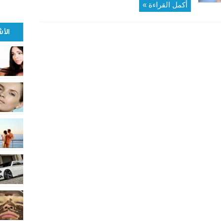
أكمل القراءة »
الأ