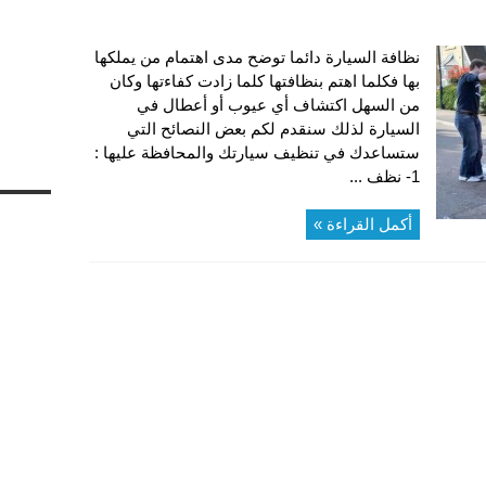
نظافة السيارة دائما توضح مدى اهتمام من يملكها
بها فكلما اهتم بنظافتها كلما زادت كفاءتها وكان
من السهل اكتشاف أي عيوب أو أعطال في
السيارة لذلك سنقدم لكم بعض النصائح التي
ستساعدك في تنظيف سيارتك والمحافظة عليها :
1- نظف ...
أكمل القراءة »