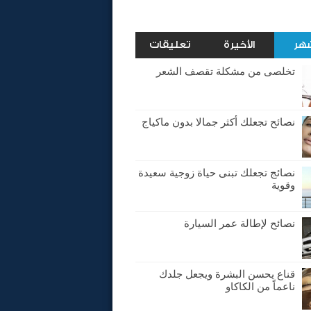
شهر
الأخيرة
تعليقات
تخلصى من مشكلة تقصف الشعر
نصائح تجعلك أكثر جمالا بدون ماكياج
نصائج تجعلك تبنى حياة زوجية سعيدة
وقوية
نصائح لإطالة عمر السيارة
قناع يحسن البشرة ويجعل جلدك
ناعماً من الكاكاو