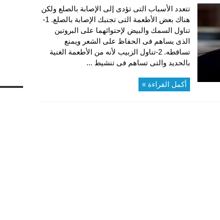
تتعدد الأسباب التى تؤدى إلى الإصابة بالصلع ولكن
هناك بعض الأطعمة التى تجنبك الإصابة بالصلع. 1-
تناول السمك والبيض لإحتوائهما على البروتين
الذى يساهم فى الحفاظ على الشعر ويمنع
تساقطه. 2-تناول الزبيب لأنه من الأطعمة الغنية
بالحديد والتى تساهم فى تنشيط ...
أكمل القراءة »