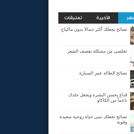
شهر
الأخيرة
تعليقات
نصائح تجعلك أكثر جمالا بدون ماكياج
تخلصى من مشكلة تقصف الشعر
نصائح لإطالة عمر السيارة
قناع يحسن البشرة ويجعل جلدك
ناعماً من الكاكاو
نصائج تجعلك تبنى حياة زوجية سعيدة
وقوية