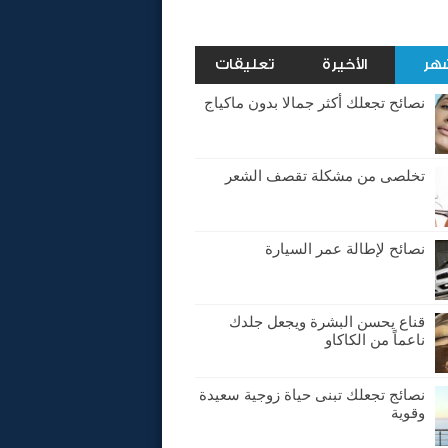
شهر
الأخيرة
تعليقات
نصائح تجعلك أكثر جمالا بدون ماكياج
تخلصى من مشكلة تقصف الشعر
نصائح لإطالة عمر السيارة
قناع يحسن البشرة ويجعل جلدك
ناعماً من الكاكاو
نصائج تجعلك تبنى حياة زوجية سعيدة
وقوية