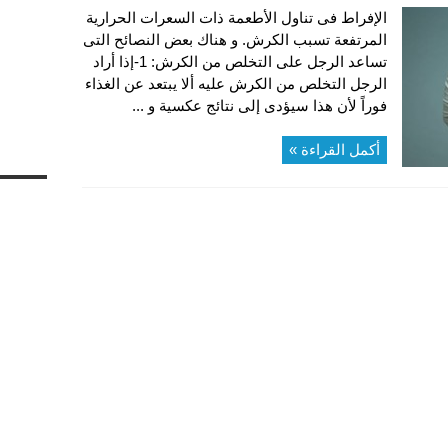
الإفراط فى تناول الأطعمة ذات السعرات الحرارية
المرتفعة تسبب الكرش. و هناك بعض النصائح التى
تساعد الرجل على التخلص من الكرش: 1-إذا أراد
الرجل التخلص من الكرش عليه ألا يبتعد عن الغذاء
فوراً لأن هذا سيؤدى إلى نتائج عكسية و ...
أكمل القراءة »