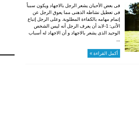
فى بعض الأحيان يشعر الرجل بالاجهاد ويكون سبباً
فى تعطيل نشاطه الذهنى مما يعوق الرجل عن
إتمام مهامه بالكفاءة المطلوبة. وعلى الرجل إتباع
الاًتى: 1-لابد أن يعرف الرجل أنه ليس الشخص
الوحيد الذى يشعر بالاجهاد و أن الاجهاد له أسباب
...
أكمل القراءة »