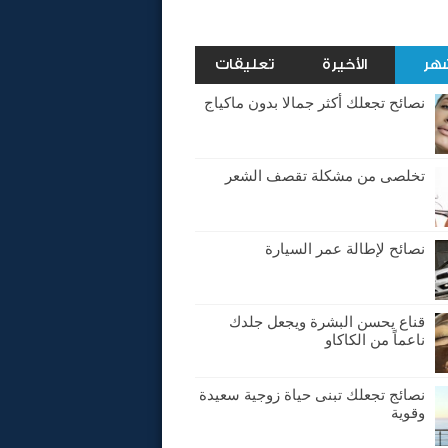
شهر
الأخيرة
تعليقات
نصائح تجعلك أكثر جمالا بدون ماكياج
تخلصى من مشكلة تقصف الشعر
نصائح لإطالة عمر السيارة
قناع يحسن البشرة ويجعل جلدك
ناعماً من الكاكاو
نصائج تجعلك تبنى حياة زوجية سعيدة
وقوية