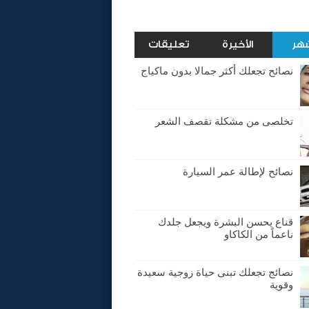
شهر
الأخيرة
تعليقات
نصائح تجعلك أكثر جمالا بدون ماكياج
تخلصى من مشكلة تقصف الشعر
نصائح لإطالة عمر السيارة
قناع يحسن البشرة ويجعل جلدك
ناعماً من الكاكاو
نصائج تجعلك تبنى حياة زوجية سعيدة
وقوية