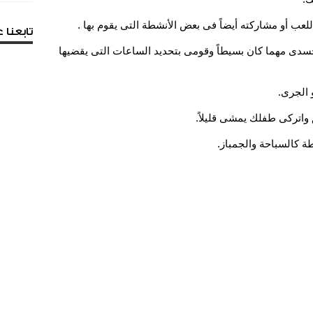
تابعنا
ى مهما كان بسيطاً وقومى بتحديد الساعات التى يقضيها