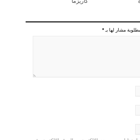
كاريزما
مطلوبة مشار لها بـ
*