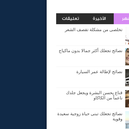
شهر
الأخيرة
تعليقات
تخلصى من مشكلة تقصف الشعر
نصائح تجعلك أكثر جمالا بدون ماكياج
نصائح لإطالة عمر السيارة
قناع يحسن البشرة ويجعل جلدك
ناعماً من الكاكاو
نصائج تجعلك تبنى حياة زوجية سعيدة
وقوية