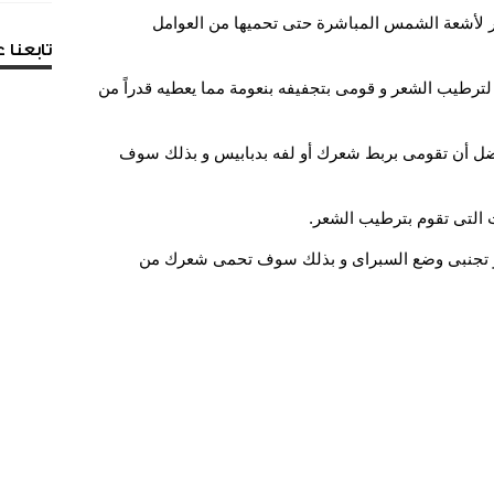
ر لأشعة الشمس المباشرة حتى تحميها من العوامل
تابعنا
ترطيب الشعر و قومى بتجفيفه بنعومة مما يعطيه قدراً من
فضل أن تقومى بربط شعرك أو لفه بدبابيس و بذلك سوف
 و تجنبى وضع السبراى و بذلك سوف تحمى شعرك من