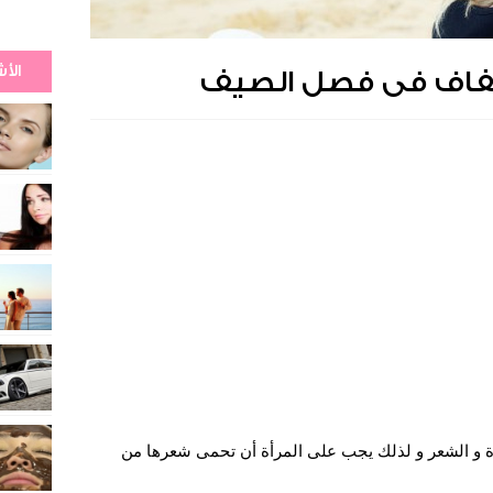
الأ
فاف فى فصل الصيف
 و الشعر و لذلك يجب على المرأة أن تحمى شعرها من