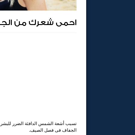
احمى شعرك من الج
تسبب أشعة الشمس الدافئة الضرر للبشرة
الجفاف فى فصل الصيف.