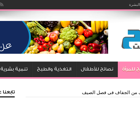
البشرة
 للمرأة
نصائح للأطفال
التغذية والطبخ
تنمية بشرية
تابعنا
من الجفاف فى فصل الصيف