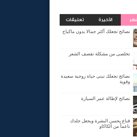
شهر
الأخيرة
تعليقات
نصائح تجعلك أكثر جمالا بدون ماكياج
تخلصى من مشكلة تقصف الشعر
نصائج تجعلك تبنى حياة زوجية سعيدة
وقوية
نصائح لإطالة عمر السيارة
قناع يحسن البشرة ويجعل جلدك
ناعماً من الكاكاو