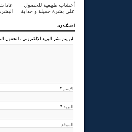
أعشاب طبيعية للحصول
عادات 
على بشرة جميلة و جذابة
البشرة
اضف رد
لن يتم نشر البريد الإلكتروني . الحقول ال
الإسم
*
البريد
*
الموقع