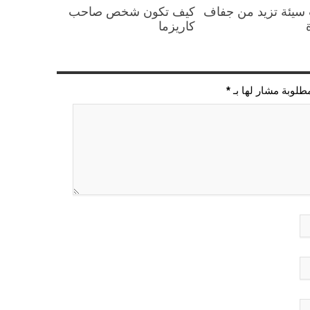
سيئة تزيد من جفاف
كيف تكون شخص صاحب
كاريزما
مطلوبة مشار لها بـ
*