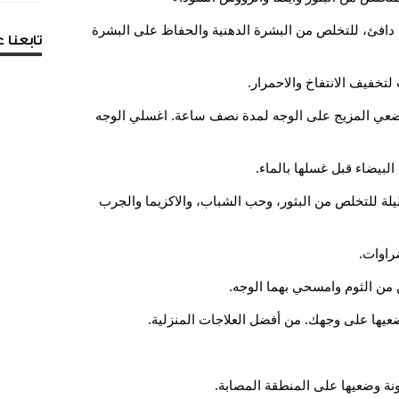
 دافئ، للتخلص من البشرة الدهنية والحفاظ على البشرة
تابعنا
تخفيف الانتفاخ والاحمرار.
، ضعي المزيج على الوجه لمدة نصف ساعة. اغسلي الوجه
لبيضاء قبل غسلها بالماء.
يلة للتخلص من البثور، وحب الشباب، والاكزيما والجرب
ضراوات.
من الثوم وامسحي بهما الوجه.
عيها على وجهك. من أفضل العلاجات المنزلية.
ة وضعيها على المنطقة المصابة.