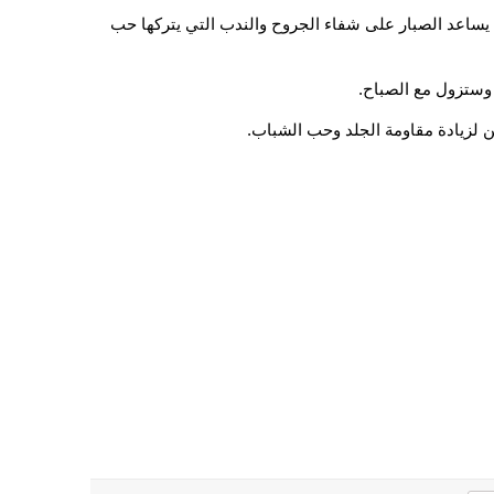
يساعد الصبار على شفاء الجروح والندب التي يتركها حب
 وستزول مع الصباح.