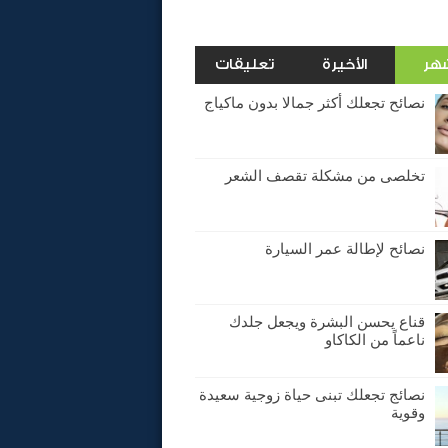
شهر
الأخيرة
تعليقات
نصائح تجعلك أكثر جمالا بدون ماكياج
تخلصى من مشكلة تقصف الشعر
نصائح لإطالة عمر السيارة
قناع يحسن البشرة ويجعل جلدك
ناعماً من الكاكاو
نصائج تجعلك تبنى حياة زوجية سعيدة
وقوية