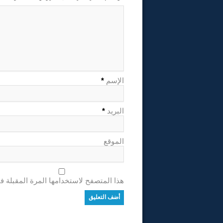
الإسم
*
البريد
*
الموقع
هذا المتصفح لاستخدامها المرة المقبلة ف