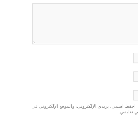
احفظ اسمي، بريدي الإلكتروني، والموقع الإلكتروني في
ي تعليقي.