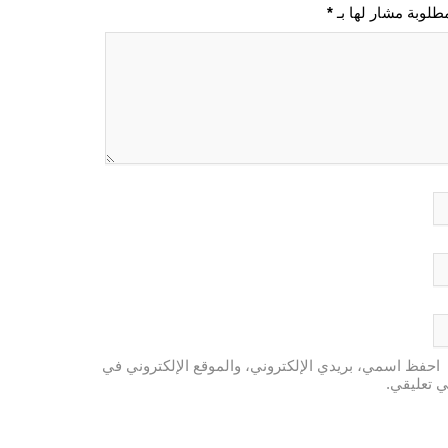
مطلوبة مشار لها بـ
*
احفظ اسمي، بريدي الإلكتروني، والموقع الإلكتروني في
ي تعليقي.