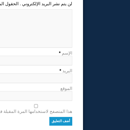
لن يتم نشر البريد الإلكتروني . الحقول ال
الإسم
*
البريد
*
الموقع
هذا المتصفح لاستخدامها المرة المقبلة ف