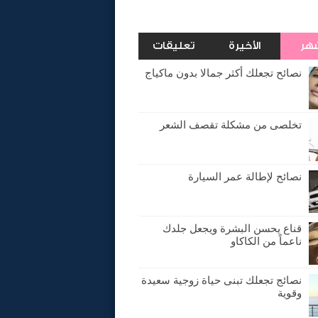
شهر
الأخيرة
تعليقات
نصائح تجعلك أكثر جمالا بدون ماكياج
تخلصى من مشكلة تقصف الشعر
نصائح لإطالة عمر السيارة
قناع يحسن البشرة ويجعل جلدك
ناعماً من الكاكاو
نصائج تجعلك تبنى حياة زوجية سعيدة
وقوية