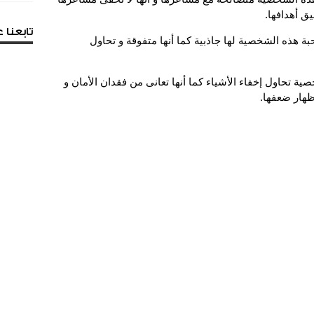
ق أهدافها.
تابعنا
حبة هذه الشخصية لها جاذبية كما أنها متفوقة و تحاول
ية تحاول إخفاء الأشياء كما أنها تعانى من فقدان الأمان و
ظهار ضعفها.