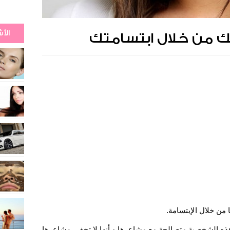
الأ
 من خلال ابتسامتك
ن خلال الإبتسامة.
 هذه الشخصية متصالحة مع مشاعرها و أنها لا تخفى مشاعرها