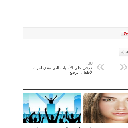
لمرأة
التالي:
تعرفى على الأسباب التى تؤدى لموت
الأطفال الرضع