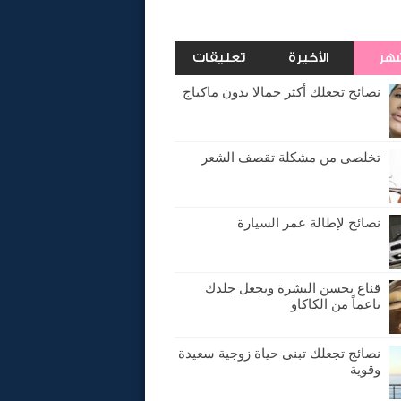
شهر
الأخيرة
تعليقات
نصائح تجعلك أكثر جمالا بدون ماكياج
تخلصى من مشكلة تقصف الشعر
نصائح لإطالة عمر السيارة
قناع يحسن البشرة ويجعل جلدك
ناعماً من الكاكاو
نصائج تجعلك تبنى حياة زوجية سعيدة
وقوية