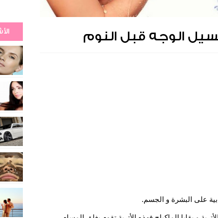
الأ
يل الوجه قبل النوم
ية على البشرة و الجسم.