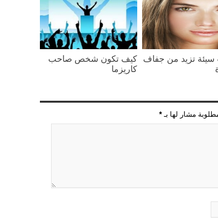
سيئة تزيد من جفاف
كيف تكون شخص صاحب
كاريزما
مطلوبة مشار لها بـ
*