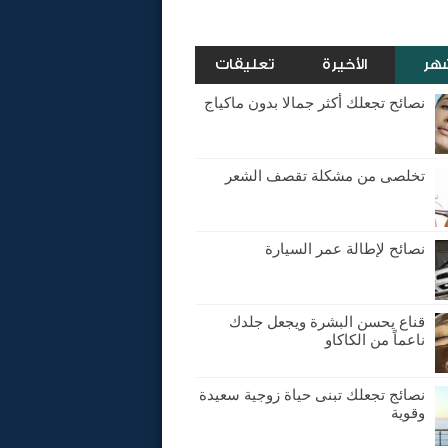
شهر
الأخيرة
تعليقات
نصائح تجعلك أكثر جمالا بدون ماكياج
تخلصى من مشكلة تقصف الشعر
نصائح لإطالة عمر السيارة
قناع يحسن البشرة ويجعل جلدك
ناعماً من الكاكاو
نصائج تجعلك تبنى حياة زوجية سعيدة
وقوية