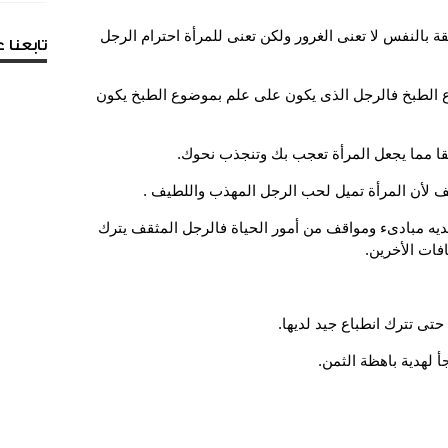
ة بالنفس لا تعنى الغرور ولكن تعنى للمرأة احترام الرجل
تابعنا
 الطبخ فالرجل الذى يكون على علم بموضوع الطبخ يكون
لديه مبادىء ومواقف من أمور الحياة فالرجل المثقف يترك
افات الأخرين.