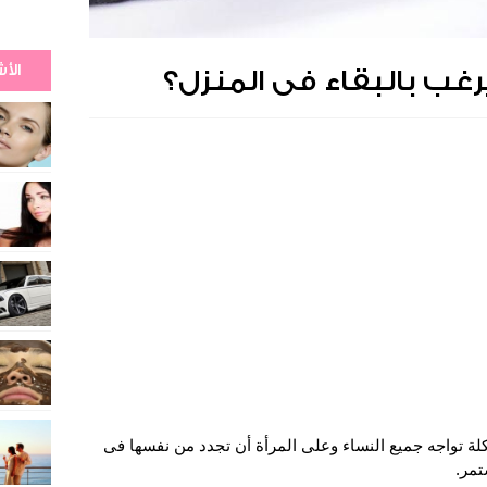
الأ
ب بالبقاء فى المنزل؟
ة تواجه جميع النساء وعلى المرأة أن تجدد من نفسها فى
تمر.