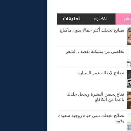
شهر
الأخيرة
تعليقات
نصائح تجعلك أكثر جمالا بدون ماكياج
تخلصى من مشكلة تقصف الشعر
نصائح لإطالة عمر السيارة
قناع يحسن البشرة ويجعل جلدك
ناعماً من الكاكاو
نصائج تجعلك تبنى حياة زوجية سعيدة
وقوية