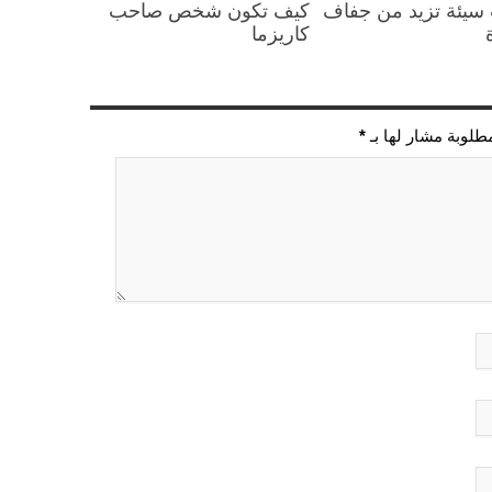
سيئة تزيد من جفاف
كيف تكون شخص صاحب
كاريزما
مطلوبة مشار لها بـ
*