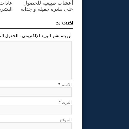
أعشاب طبيعية للحصول
عادات 
على بشرة جميلة و جذابة
البشرة
اضف رد
لن يتم نشر البريد الإلكتروني . الحقول ال
الإسم
*
البريد
*
الموقع