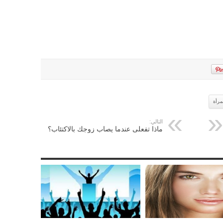
مرأة
التالي:
ماذا تفعلى عندما يصاب زوجك بالاكتئاب؟