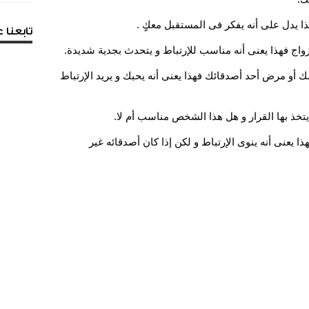
تابعنا
ك أو مرض أحد أصدقائك فهذا يعنى أنه يحبك و يريد الإرتباط
ا يعنى أنه ينوى الإرتباط و لكن إذا كان أصدقائه غير