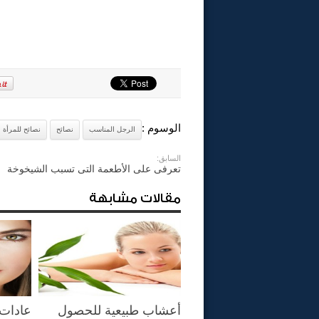
الوسوم :
الرجل المناسب
نصائح
نصائح للمرأة
السابق:
تعرفى على الأطعمة التى تسبب الشيخوخة
مقالات مشابهة
أعشاب طبيعية للحصول
عادات 