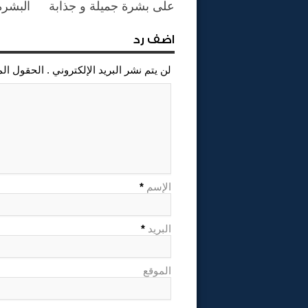
على بشرة جميلة و جذابة
البشرة
اضف رد
لن يتم نشر البريد الإلكتروني . الحقول ال
الإسم
*
البريد
*
الموقع