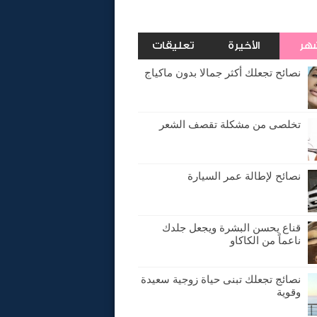
شهر
الأخيرة
تعليقات
نصائح تجعلك أكثر جمالا بدون ماكياج
تخلصى من مشكلة تقصف الشعر
نصائح لإطالة عمر السيارة
قناع يحسن البشرة ويجعل جلدك
ناعماً من الكاكاو
نصائج تجعلك تبنى حياة زوجية سعيدة
وقوية