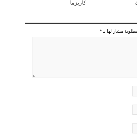
كاريزما
مطلوبة مشار لها بـ
*