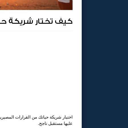
كيف تختار شريكة حي
اختيار شريكة حياتك من القرارات المصيري
عليها مستقبل ناجح.