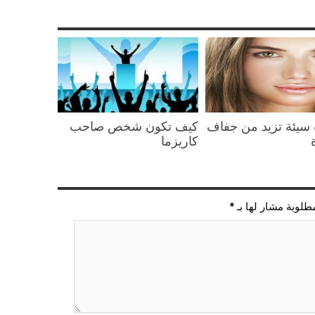
سيئة تزيد من جفاف
كيف تكون شخص صاحب
كاريزما
مطلوبة مشار لها بـ
*