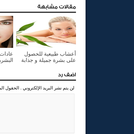
مقالات مشابهة
أعشاب طبيعية للحصول
عادات 
على بشرة جميلة و جذابة
البشرة
اضف رد
لن يتم نشر البريد الإلكتروني . الحقول ال