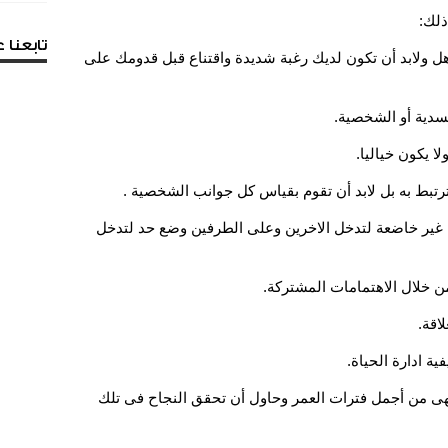
ذلك:
تابعنا
هل ولابد أن تكون لديك رغبة شديدة واقتناع قبل قدومك على
ها غير خاضعة لتدخل الاخرين وعلى الطرفين وضع حد لتدخل
فهى من أجمل فترات العمر وحاول أن تحقق النجاح فى تلك