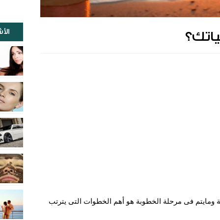
الأ
اتك؟
ة ومايتم فى مرحلة الخطوبة هو أهم الخطوات التى يترتب