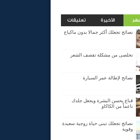
شهر
الأخيرة
تعليقات
نصائح تجعلك أكثر جمالا بدون ماكياج
تخلصى من مشكلة تقصف الشعر
نصائح لإطالة عمر السيارة
قناع يحسن البشرة ويجعل جلدك
ناعماً من الكاكاو
نصائج تجعلك تبنى حياة زوجية سعيدة
وقوية