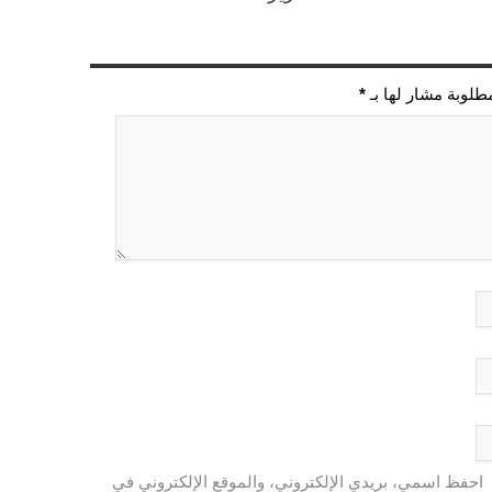
مطلوبة مشار لها بـ
*
احفظ اسمي، بريدي الإلكتروني، والموقع الإلكتروني في