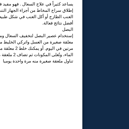
يساعد كثيراً في علاج السعال . فهو مفيد 
إطلاق سراح المخاط من أجزاء الجهاز الت
العنب الطازج أو أكل العنب في شكل طبي
أفضل نتائج فعالة.
البصل
تناول ملعقة صغيرة منه مرة واحدة يوميا