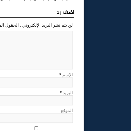
اضف رد
لن يتم نشر البريد الإلكتروني . الحقول ال
الإسم
*
البريد
*
الموقع