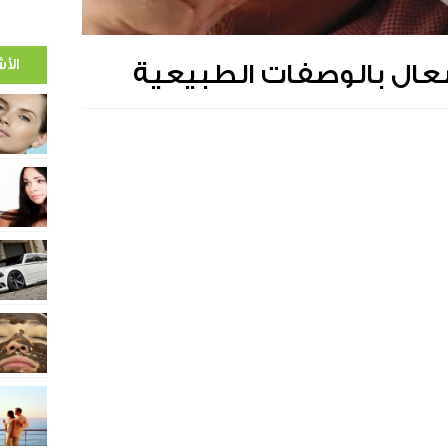
الأ
ال بالوصفات الطبيعية