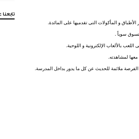
تابعنا