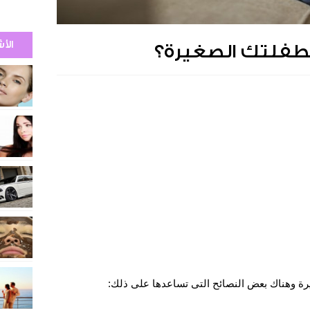
الأ
طفلتك الصغيرة؟
رة وهناك بعض النصائح التى تساعدها على ذلك: