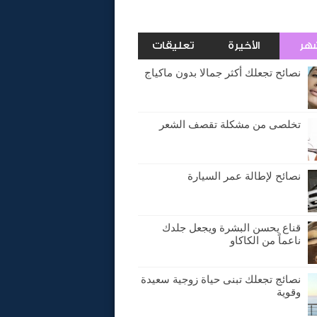
شهر
الأخيرة
تعليقات
نصائح تجعلك أكثر جمالا بدون ماكياج
تخلصى من مشكلة تقصف الشعر
نصائح لإطالة عمر السيارة
قناع يحسن البشرة ويجعل جلدك
ناعماً من الكاكاو
نصائج تجعلك تبنى حياة زوجية سعيدة
وقوية