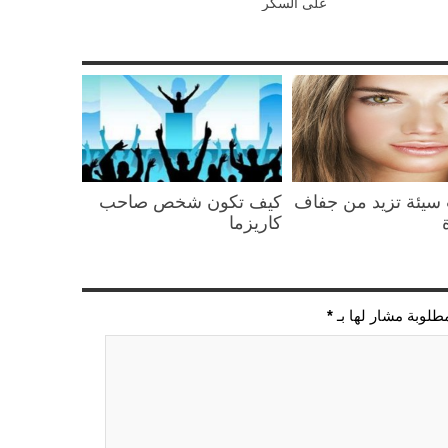
على السكر
سيئة تزيد من جفاف
كيف تكون شخص صاحب
كاريزما
مطلوبة مشار لها بـ
*