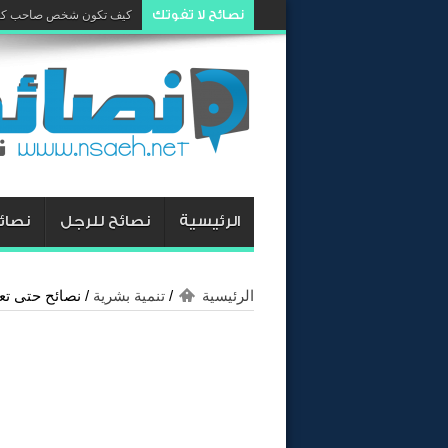
نصائح لا تفوتك
كيف تكون شخص صاحب كار
الرئيسية
نصائح للرجل
نصائح
الرئيسية
/
تنمية بشرية
/
نصائح حتى تع