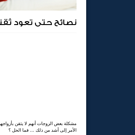
نصائح حتى تعود ثق
مشكلة بعض الزوجات أنهم لا يثقن بأزواجهن
الأمر إلى أشد من ذلك … فما الحل ؟