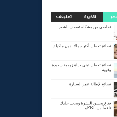
شهر
الأخيرة
تعليقات
تخلصى من مشكلة تقصف الشعر
نصائح تجعلك أكثر جمالا بدون ماكياج
نصائج تجعلك تبنى حياة زوجية سعيدة
وقوية
نصائح لإطالة عمر السيارة
قناع يحسن البشرة ويجعل جلدك
ناعماً من الكاكاو