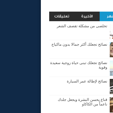
شهر
الأخيرة
تعليقات
تخلصى من مشكلة تقصف الشعر
نصائح تجعلك أكثر جمالا بدون ماكياج
نصائج تجعلك تبنى حياة زوجية سعيدة
وقوية
نصائح لإطالة عمر السيارة
قناع يحسن البشرة ويجعل جلدك
ناعماً من الكاكاو