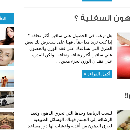
ون السفلية ؟
الأ
هل ترغب في الحصول علي ساقين أكثر نحافه ؟
إذا كنت تريد هذا حقاٌ , فهنا على سنعرض لك بعض
الطرق التي تساعدك علي فقد الوزن والحصول
علي ساقين أكثر رشاقة ونحافه . ولكن القدرة
علي فقدان الوزن لجزء معين ...
أكمل القراءة »
!
ليست الرياضة وحدها التي تحرق الدهون وتعيد
الرشاقة إلى الجسم فهناك الوسائل الطبيعية
لحرق الدهون من أغذية وأعشاب لها دور مساعد