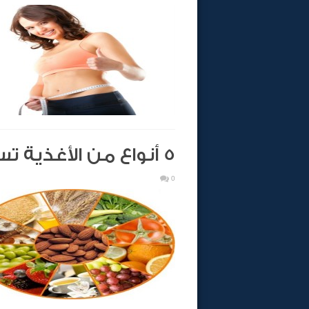
5 أنواع من الأغذية تساعدك على حرق الدهون
0