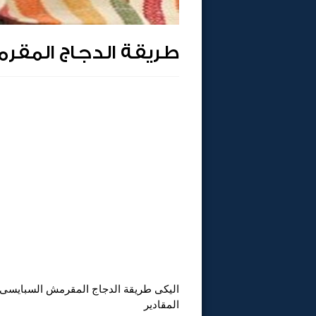
طريقة الدجاج المقر
اليكى طريقة الدجاج المقرمش السبايسى
المقادير