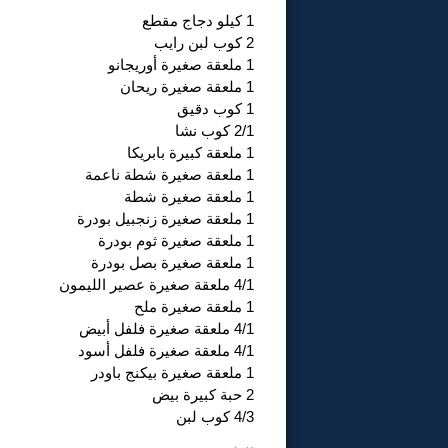
1 كيلو دجاج مقطع
2 كوب لبن رايب
1 ملعقة صغيرة أوريجانو
1 ملعقة صغيرة ريحان
1 كوب دقيق
2/1 كوب نشا
1 ملعقة كبيرة بابريكا
1 ملعقة صغيرة شطة ناعمة
1 ملعقة صغيرة شطة
1 ملعقة صغيرة زنجبيل بودرة
1 ملعقة صغيرة ثوم بودرة
1 ملعقة صغيرة بصل بودرة
4/1 ملعقة صغيرة عصير الليمون
1 ملعقة صغيرة ملح
4/1 ملعقة صغيرة فلفل أبيض
4/1 ملعقة صغيرة فلفل أسود
1 ملعقة صغيرة بيكنج باودر
2 حبة كبيرة بيض
4/3 كوب لبن