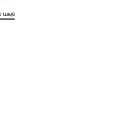
تابعنا