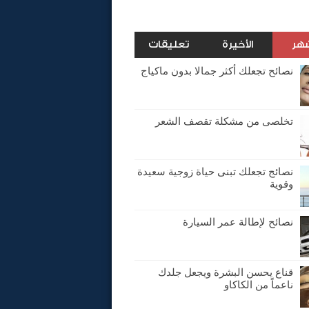
شهر
الأخيرة
تعليقات
نصائح تجعلك أكثر جمالا بدون ماكياج
تخلصى من مشكلة تقصف الشعر
نصائج تجعلك تبنى حياة زوجية سعيدة
وقوية
نصائح لإطالة عمر السيارة
قناع يحسن البشرة ويجعل جلدك
ناعماً من الكاكاو