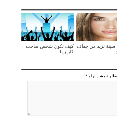
سيئة تزيد من جفاف
كيف تكون شخص صاحب
كاريزما
مطلوبة مشار لها بـ
*