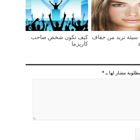
سيئة تزيد من جفاف
كيف تكون شخص صاحب
كاريزما
مطلوبة مشار لها بـ
*