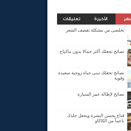
شهر
الأخيرة
تعليقات
تخلصى من مشكلة تقصف الشعر
نصائح تجعلك أكثر جمالا بدون ماكياج
نصائج تجعلك تبنى حياة زوجية سعيدة
وقوية
نصائح لإطالة عمر السيارة
قناع يحسن البشرة ويجعل جلدك
ناعماً من الكاكاو